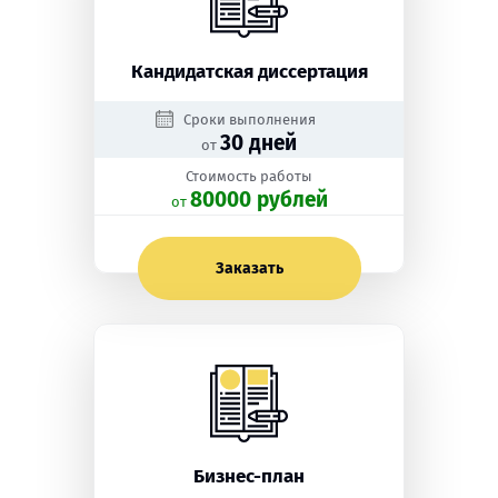
Кандидатская диссертация
Сроки выполнения
30 дней
от
Стоимость работы
80000 рублей
oт
Заказать
Бизнес-план