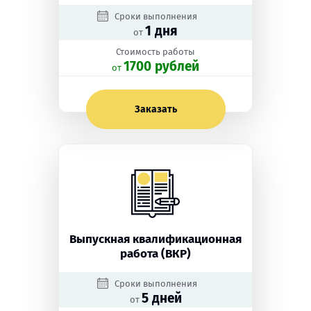
Сроки выполнения
1 дня
от
Стоимость работы
1700 рублей
oт
Заказать
Выпускная квалификационная
работа (ВКР)
Сроки выполнения
5 дней
от