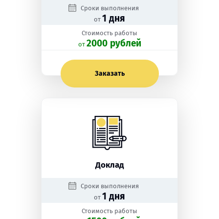
Сроки выполнения
1 дня
от
Стоимость работы
2000 рублей
oт
Заказать
Доклад
Сроки выполнения
1 дня
от
Стоимость работы