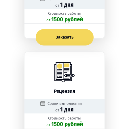
1 дня
от
Стоимость работы
1500 рублей
oт
Заказать
Рецензия
Сроки выполнения
1 дня
от
Стоимость работы
1500 рублей
oт