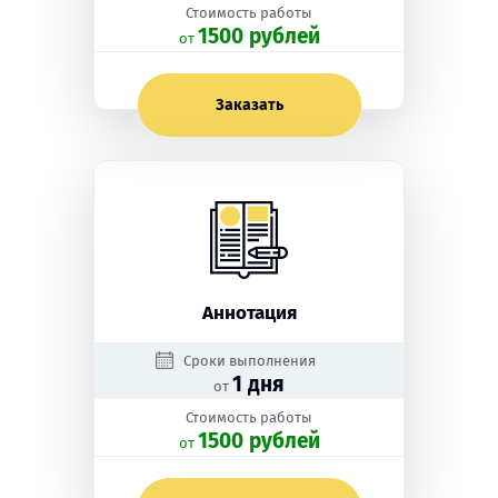
Стоимость работы
1500 рублей
oт
Заказать
Аннотация
Сроки выполнения
1 дня
от
Стоимость работы
1500 рублей
oт