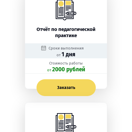
Отчёт по педагогической
практике
Сроки выполнения
1 дня
от
Стоимость работы
2000 рублей
oт
Заказать