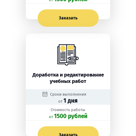
Заказать
Доработка и редактирование
учебных работ
Сроки выполнения
1 дня
от
Стоимость работы
1500 рублей
oт
Заказать