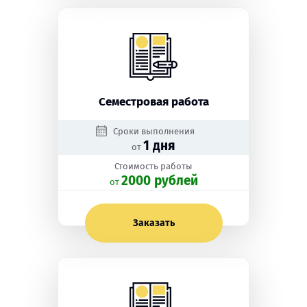
Семестровая работа
Сроки выполнения
1 дня
от
Стоимость работы
2000 рублей
oт
Заказать