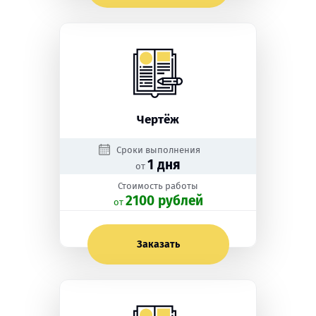
Чертёж
Сроки выполнения
1 дня
от
Стоимость работы
2100 рублей
oт
Заказать