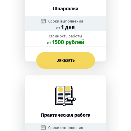
Шпаргалка
Сроки выполнения
1 дня
от
Стоимость работы
1500 рублей
oт
Заказать
Практическая работа
Сроки выполнения