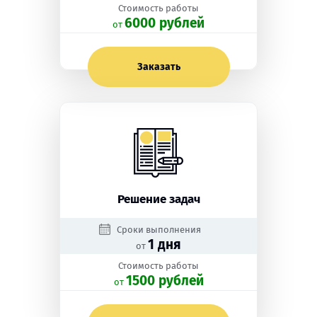
Стоимость работы
6000 рублей
oт
Заказать
Решение задач
Сроки выполнения
1 дня
от
Стоимость работы
1500 рублей
oт