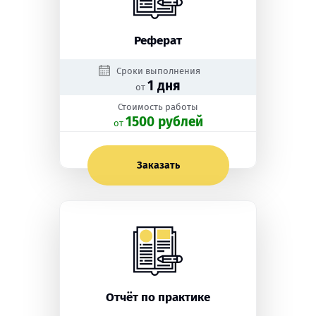
Реферат
Сроки выполнения
1 дня
от
Стоимость работы
1500 рублей
oт
Заказать
Отчёт по практике