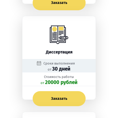
Заказать
Диссертация
Сроки выполнения
30 дней
от
Стоимость работы
20000 рублей
oт
Заказать