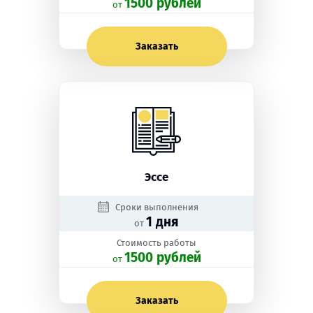
1500 рублей
oт
Заказать
Эссе
Сроки выполнения
1 дня
от
Стоимость работы
1500 рублей
oт
Заказать