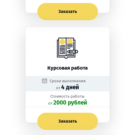
Заказать
Курсовая работа
Сроки выполнения
4 дней
от
Стоимость работы
2000 рублей
oт
Заказать