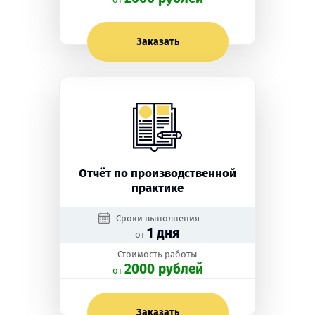
Заказать
Отчёт по производственной
практике
Сроки выполнения
1 дня
от
Стоимость работы
2000 рублей
oт
Заказать