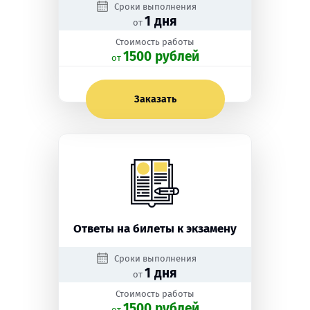
Сроки выполнения
1 дня
от
Стоимость работы
1500 рублей
oт
Заказать
Ответы на билеты к экзамену
Сроки выполнения
1 дня
от
Стоимость работы
1500 рублей
oт