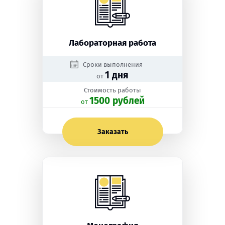
Лабораторная работа
Сроки выполнения
1 дня
от
Стоимость работы
1500 рублей
oт
Заказать