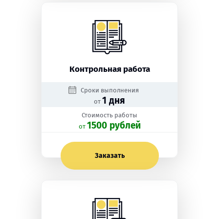
Контрольная работа
Сроки выполнения
1 дня
от
Стоимость работы
1500 рублей
oт
Заказать