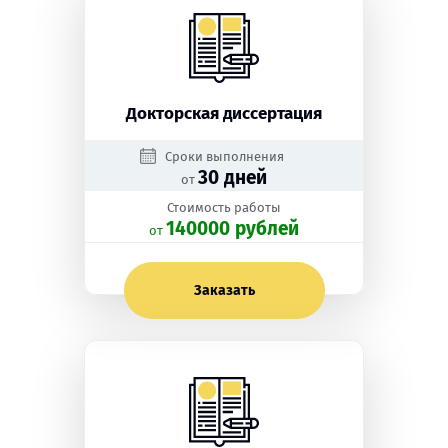
Докторская диссертация
Сроки выполнения
30 дней
от
Стоимость работы
140000 рублей
oт
Заказать