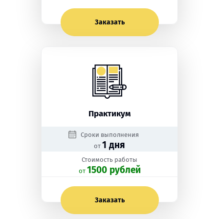
Заказать
Практикум
Сроки выполнения
1 дня
от
Стоимость работы
1500 рублей
oт
Заказать