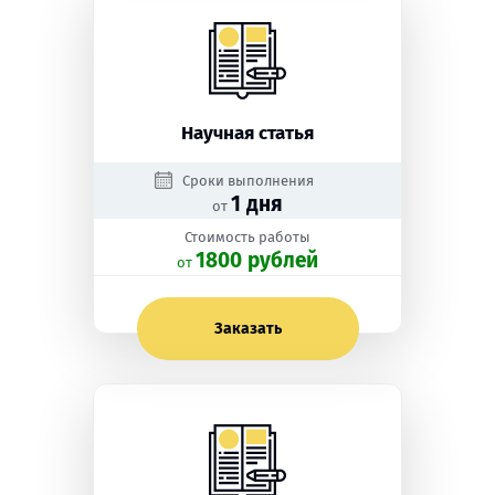
Научная статья
Сроки выполнения
1 дня
от
Стоимость работы
1800 рублей
oт
Заказать