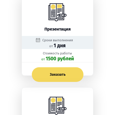
Презентация
Сроки выполнения
1 дня
от
Стоимость работы
1500 рублей
oт
Заказать