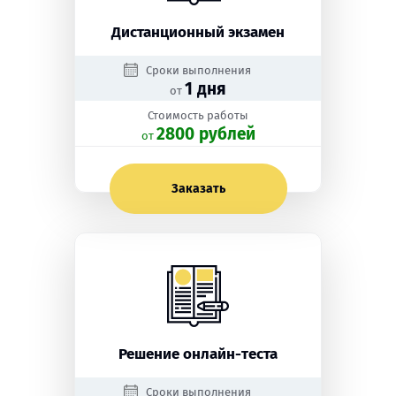
Дистанционный экзамен
Сроки выполнения
1 дня
от
Стоимость работы
2800 рублей
oт
Заказать
Решение онлайн-теста
Сроки выполнения