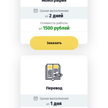
Монография
Сроки выполнения
2 дней
от
Стоимость работы
1500 рублей
oт
Заказать
Перевод
Сроки выполнения
1 дня
от