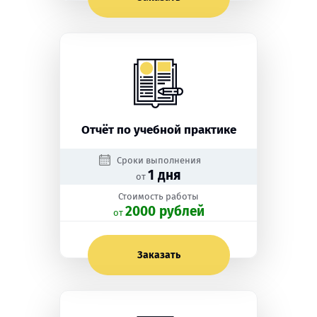
Отчёт по учебной практике
Сроки выполнения
1 дня
от
Стоимость работы
2000 рублей
oт
Заказать