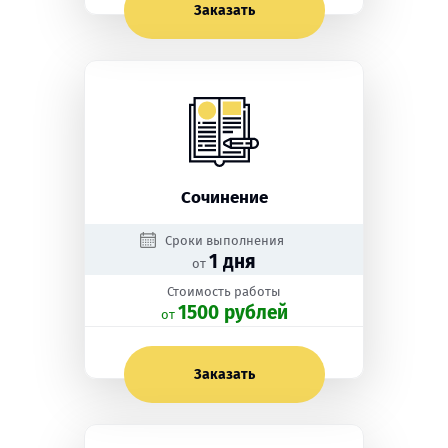
Заказать
Сочинение
Сроки выполнения
1 дня
от
Стоимость работы
1500 рублей
oт
Заказать