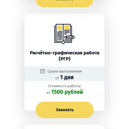
Расчётно-графическая работа
(РГР)
Сроки выполнения
1 дня
от
Стоимость работы
1500 рублей
oт
Заказать