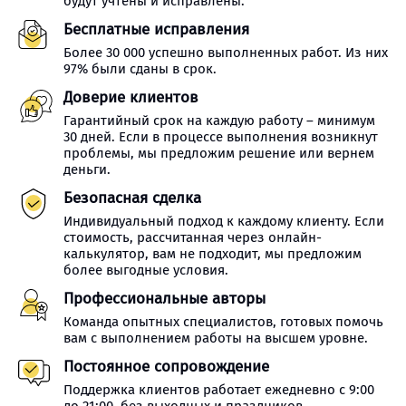
будут учтены и исправлены.
Бесплатные исправления
Более 30 000 успешно выполненных работ. Из них
97% были сданы в срок.
Доверие клиентов
Гарантийный срок на каждую работу – минимум
30 дней. Если в процессе выполнения возникнут
проблемы, мы предложим решение или вернем
деньги.
Безопасная сделка
Индивидуальный подход к каждому клиенту. Если
стоимость, рассчитанная через онлайн-
калькулятор, вам не подходит, мы предложим
более выгодные условия.
Профессиональные авторы
Команда опытных специалистов, готовых помочь
вам с выполнением работы на высшем уровне.
Постоянное сопровождение
Поддержка клиентов работает ежедневно с 9:00