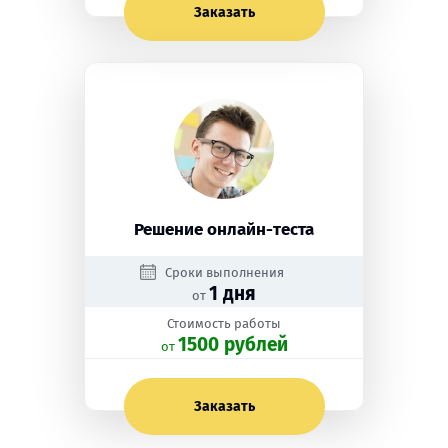
Заказать
Решение онлайн-теста
Сроки выполнения
1 дня
от
Стоимость работы
1500 рублей
oт
Заказать