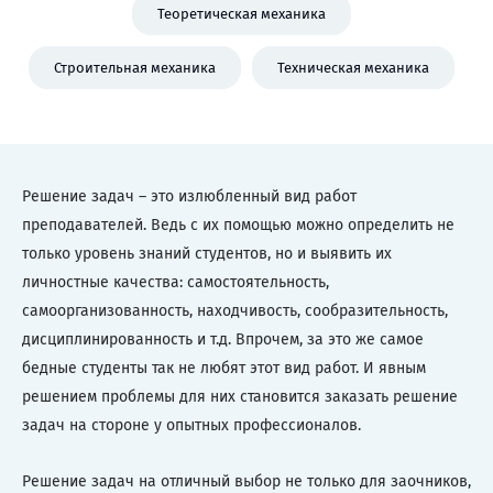
Теоретическая механика
Строительная механика
Техническая механика
Решение задач – это излюбленный вид работ
преподавателей. Ведь с их помощью можно определить не
только уровень знаний студентов, но и выявить их
личностные качества: самостоятельность,
самоорганизованность, находчивость, сообразительность,
дисциплинированность и т.д. Впрочем, за это же самое
бедные студенты так не любят этот вид работ. И явным
решением проблемы для них становится заказать решение
задач на стороне у опытных профессионалов.
Решение задач на отличный выбор не только для заочников,