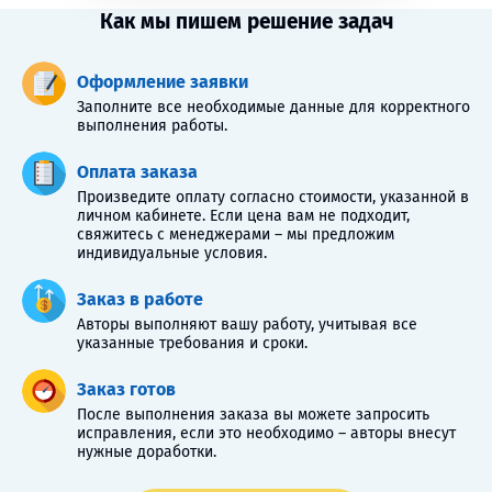
Как мы пишем решение задач
Оформление заявки
Заполните все необходимые данные для корректного
выполнения работы.
Оплата заказа
Произведите оплату согласно стоимости, указанной в
личном кабинете. Если цена вам не подходит,
свяжитесь с менеджерами – мы предложим
индивидуальные условия.
Заказ в работе
Авторы выполняют вашу работу, учитывая все
указанные требования и сроки.
Заказ готов
После выполнения заказа вы можете запросить
исправления, если это необходимо – авторы внесут
нужные доработки.