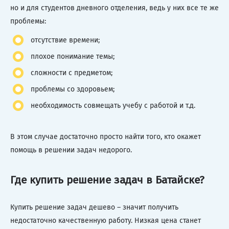
но и для студентов дневного отделения, ведь у них все те же
проблемы:
отсутствие времени;
плохое понимание темы;
сложности с предметом;
проблемы со здоровьем;
необходимость совмещать учебу с работой и т.д.
В этом случае достаточно просто найти того, кто окажет
помощь в решении задач недорого.
Где купить решение задач в Батайске?
Купить решение задач дешево – значит получить
недостаточно качественную работу. Низкая цена станет