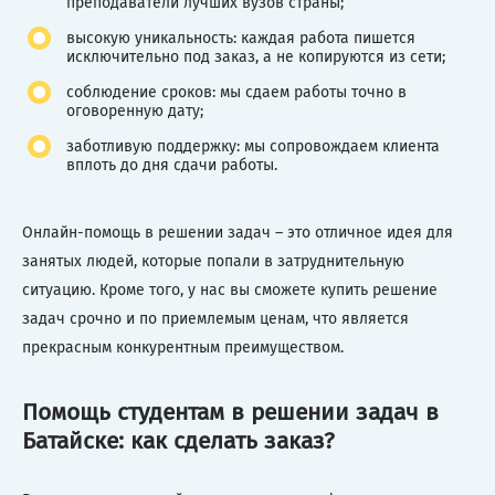
преподаватели лучших вузов страны;
высокую уникальность: каждая работа пишется
исключительно под заказ, а не копируются из сети;
соблюдение сроков: мы сдаем работы точно в
оговоренную дату;
заботливую поддержку: мы сопровождаем клиента
вплоть до дня сдачи работы.
Онлайн-помощь в решении задач – это отличное идея для
занятых людей, которые попали в затруднительную
ситуацию. Кроме того, у нас вы сможете купить решение
задач срочно и по приемлемым ценам, что является
прекрасным конкурентным преимуществом.
Помощь студентам в решении задач в
Батайске: как сделать заказ?