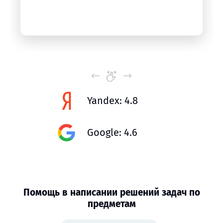
Yandex: 4.8
Google: 4.6
Помощь в написании решений задач по
предметам