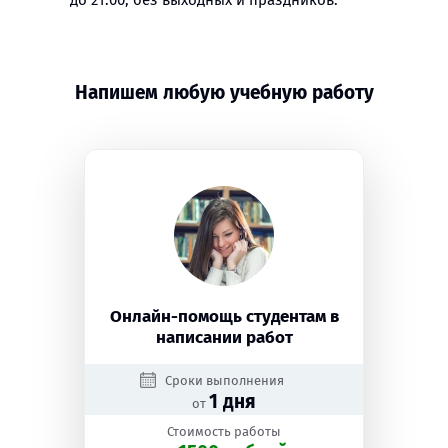
до 21:00, без выходных и праздников.
Напишем любую учебную работу
Онлайн-помощь студентам в
написании работ
Сроки выполнения
1 дня
от
Стоимость работы