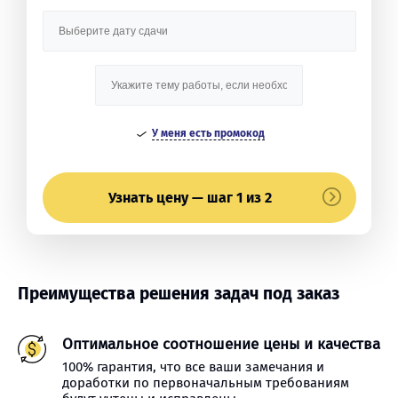
У меня есть промокод
Узнать цену — шаг 1 из 2
Преимущества решения задач под заказ
Оптимальное соотношение цены и качества
100% гарантия, что все ваши замечания и
доработки по первоначальным требованиям