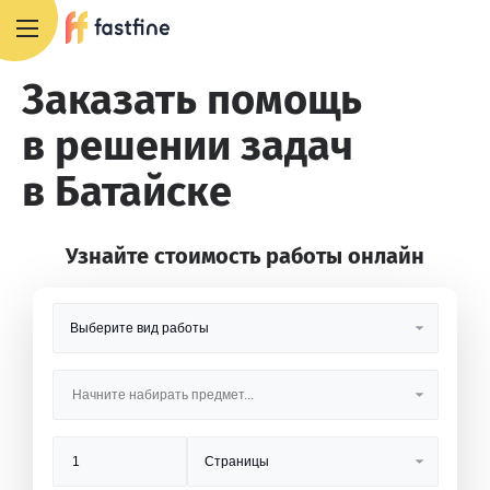
8 800 551 4007
Заказать помощь
в решении задач
в Батайске
Узнайте стоимость работы онлайн