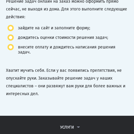
Решение задач онлайн на заказ можно оформить прямо
сейчас, не выходя из дома. Для этого выполните следующие
действия:
зайдите на сайт и заполните форму;
дождитесь оценки стоимости решения задач;
внесите оплату и дождитесь написания решения
задач.
Хватит мучить себя. Если у вас появились препятствия, не
опускайте руки. Заказывайте решение задач у наших
специалистов – они развяжут вам руки для более важных и
интересных дел.
УСЛУГИ