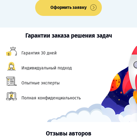
Оформить заявку
Гарантии заказа решения задач
Гарантия 30 дней
Индивидуальный подход
Опытные эксперты
Полная конфиденциальность
Отзывы авторов