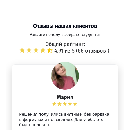
Отзывы наших клиентов
Узнайте почему выбирают студенты:
Общий рейтинг:
4.91 из 5 (
66 отзывов
)
Мария
Решения получились внятные, без бардака
в формулах и пояснениях. Для учёбы это
было полезно.