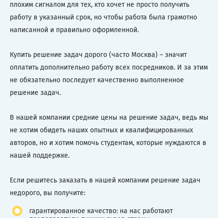
плохим сигналом для тех, кто хочет не просто получить
работу в указанный срок, но чтобы работа была грамотно
написанной и правильно оформленной.
Купить решение задач дорого (часто Москва) – значит
оплатить дополнительно работу всех посредников. И за этим
не обязательно последует качественно выполненное
решение задач.
В нашей компании средние цены на решение задач, ведь мы
не хотим обидеть наших опытных и квалифицированных
авторов, но и хотим помочь студентам, которые нуждаются в
нашей поддержке.
Если решитесь заказать в нашей компании решение задач
недорого, вы получите:
гарантированное качество: на нас работают