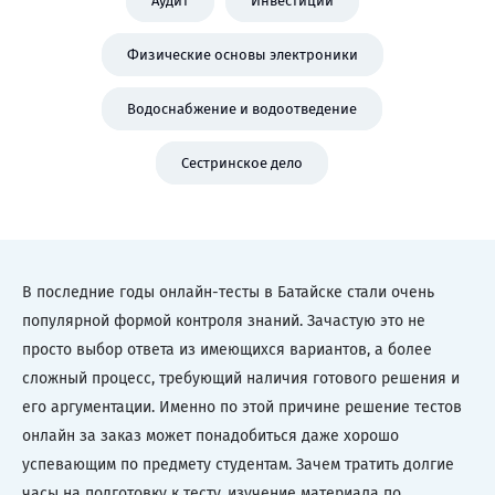
Аудит
Инвестиции
Физические основы электроники
Водоснабжение и водоотведение
Сестринское дело
В последние годы онлайн-тесты в Батайске стали очень
популярной формой контроля знаний. Зачастую это не
просто выбор ответа из имеющихся вариантов, а более
сложный процесс, требующий наличия готового решения и
его аргументации. Именно по этой причине решение тестов
онлайн за заказ может понадобиться даже хорошо
успевающим по предмету студентам. Зачем тратить долгие
часы на подготовку к тесту, изучение материала по