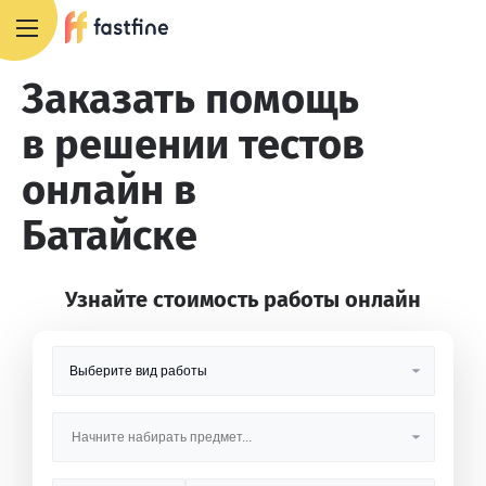
8 800 551 4007
Заказать помощь
в решении тестов
онлайн в
Батайске
Узнайте стоимость работы онлайн