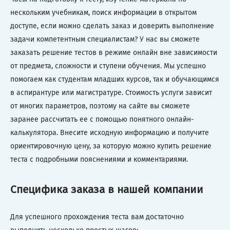
нескольким учебникам, поиск информации в открытом
доступе, если можно сделать заказ и доверить выполнение
задачи компетентным специалистам? У нас вы сможете
заказать решение тестов в режиме онлайн вне зависимости
от предмета, сложности и ступени обучения. Мы успешно
помогаем как студентам младших курсов, так и обучающимся
в аспирантуре или магистратуре. Стоимость услуги зависит
от многих параметров, поэтому на сайте вы сможете
заранее рассчитать ее с помощью понятного онлайн-
калькулятора. Внесите исходную информацию и получите
ориентировочную цену, за которую можно купить решение
теста с подробными пояснениями и комментариями.
Специфика заказа в нашей компании
Для успешного прохождения теста вам достаточно