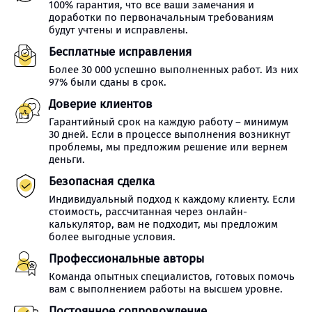
100% гарантия, что все ваши замечания и
доработки по первоначальным требованиям
будут учтены и исправлены.
Бесплатные исправления
Более 30 000 успешно выполненных работ. Из них
97% были сданы в срок.
Доверие клиентов
Гарантийный срок на каждую работу – минимум
30 дней. Если в процессе выполнения возникнут
проблемы, мы предложим решение или вернем
деньги.
Безопасная сделка
Индивидуальный подход к каждому клиенту. Если
стоимость, рассчитанная через онлайн-
калькулятор, вам не подходит, мы предложим
более выгодные условия.
Профессиональные авторы
Команда опытных специалистов, готовых помочь
вам с выполнением работы на высшем уровне.
Постоянное сопровождение