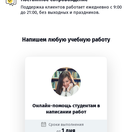
Поддержка клиентов работает ежедневно с 9:00
до 21:00, без выходных и праздников.
Напишем любую учебную работу
Онлайн-помощь студентам в
написании работ
Сроки выполнения
1 дня
от