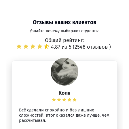
Отзывы наших клиентов
Узнайте почему выбирают студенты:
Общий рейтинг:
4.87 из 5 (
2548 отзывов
)
Коля
Всё сделали спокойно и без лишних
сложностей, итог оказался даже лучше, чем
рассчитывал.