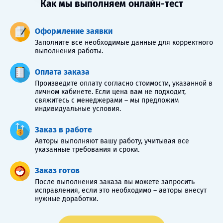
Как мы выполняем онлайн-тест
Оформление заявки
Заполните все необходимые данные для корректного
выполнения работы.
Оплата заказа
Произведите оплату согласно стоимости, указанной в
личном кабинете. Если цена вам не подходит,
свяжитесь с менеджерами – мы предложим
индивидуальные условия.
Заказ в работе
Авторы выполняют вашу работу, учитывая все
указанные требования и сроки.
Заказ готов
После выполнения заказа вы можете запросить
исправления, если это необходимо – авторы внесут
нужные доработки.