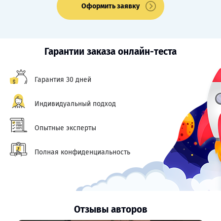
Оформить заявку
Гарантии заказа онлайн-теста
Гарантия 30 дней
Индивидуальный подход
Опытные эксперты
Полная конфиденциальность
Отзывы авторов