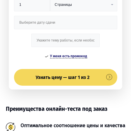
У меня есть промокод
Узнать цену — шаг 1 из 2
Преимущества онлайн-теста под заказ
Оптимальное соотношение цены и качества