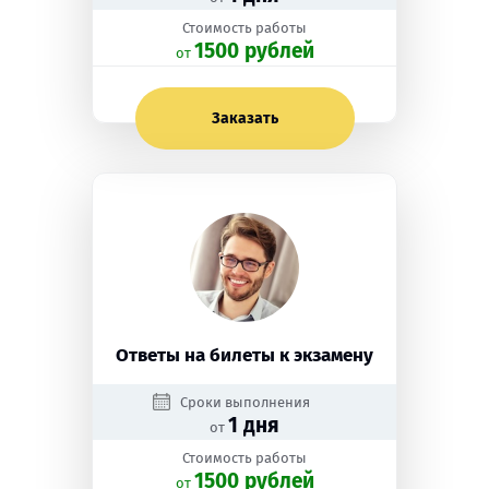
Стоимость работы
1500 рублей
oт
Заказать
Ответы на билеты к экзамену
Сроки выполнения
1 дня
от
Стоимость работы
1500 рублей
oт