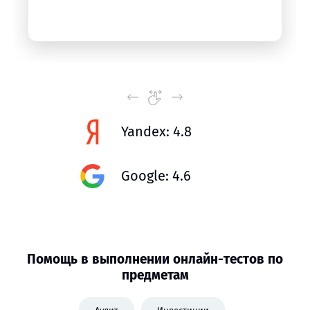
Yandex: 4.8
Google: 4.6
Помощь в выполнении онлайн-тестов по
предметам