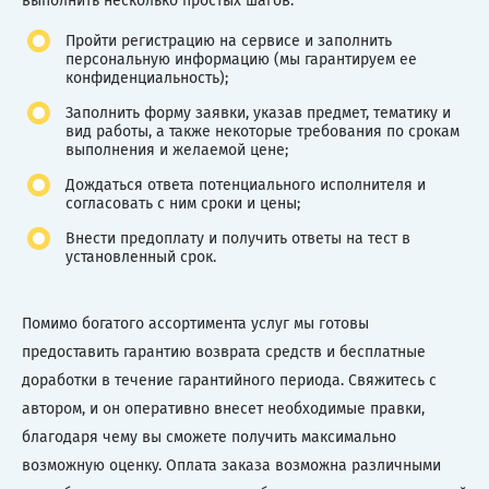
выполнить несколько простых шагов:
Пройти регистрацию на сервисе и заполнить
персональную информацию (мы гарантируем ее
конфиденциальность);
Заполнить форму заявки, указав предмет, тематику и
вид работы, а также некоторые требования по срокам
выполнения и желаемой цене;
Дождаться ответа потенциального исполнителя и
согласовать с ним сроки и цены;
Внести предоплату и получить ответы на тест в
установленный срок.
Помимо богатого ассортимента услуг мы готовы
предоставить гарантию возврата средств и бесплатные
доработки в течение гарантийного периода. Свяжитесь с
автором, и он оперативно внесет необходимые правки,
благодаря чему вы сможете получить максимально
возможную оценку. Оплата заказа возможна различными