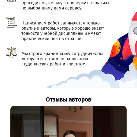
проходит тщательную проверку на плагиат
по выбранному вами сервису.
Написанием работ занимаются только
опытные авторы, которые хорошо знают
тонкости учебной дисциплины и имеют
практический опыт в отрасли.
Мы строго храним тайну сотрудничества
между агентством по написанию
студенческих работ и клиентом.
Отзывы авторов