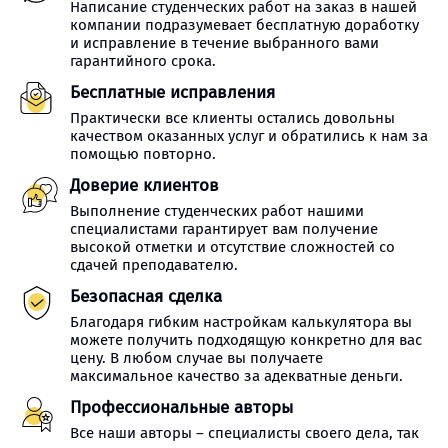
Написание студенческих работ на заказ в нашей
компании подразумевает бесплатную доработку
и исправление в течение выбранного вами
гарантийного срока.
Бесплатные исправления
Практически все клиенты остались довольны
качеством оказанных услуг и обратились к нам за
помощью повторно.
Доверие клиентов
Выполнение студенческих работ нашими
специалистами гарантирует вам получение
высокой отметки и отсутствие сложностей со
сдачей преподавателю.
Безопасная сделка
Благодаря гибким настройкам калькулятора вы
можете получить подходящую конкретно для вас
цену. В любом случае вы получаете
максимальное качество за адекватные деньги.
Профессиональные авторы
Все наши авторы – специалисты своего дела, так