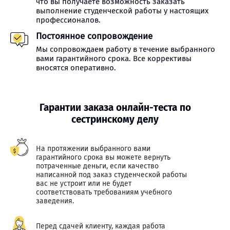
что вы получаете возможность заказать
выполнение студенческой работы у настоящих
профессионалов.
Постоянное сопровождение
Мы сопровождаем работу в течение выбранного
вами гарантийного срока. Все коррективы
вносятся оперативно.
Гарантии заказа онлайн-теста по
сестринскому делу
На протяжении выбранного вами
гарантийного срока вы можете вернуть
потраченные деньги, если качество
написанной под заказ студенческой работы
вас не устроит или не будет
соответствовать требованиям учебного
заведения.
Перед сдачей клиенту, каждая работа