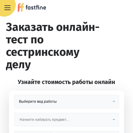
8 800 551 4007
Заказать онлайн-
тест по
сестринскому
делу
Узнайте стоимость работы онлайн