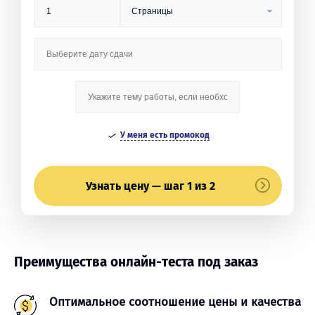
У меня есть промокод
Узнать цену — шаг 1 из 2
Преимущества онлайн-теста под заказ
Оптимальное соотношение цены и качества