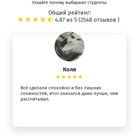
Узнайте почему выбирают студенты:
Общий рейтинг:
4.87 из 5 (
2548 отзывов
)
Коля
Всё сделали спокойно и без лишних
сложностей, итог оказался даже лучше, чем
рассчитывал.