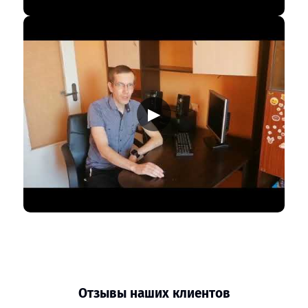
▶
Отзывы наших клиентов