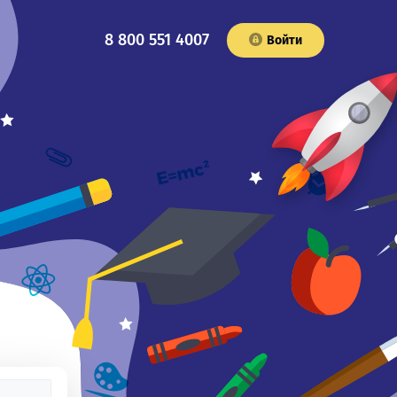
8 800 551 4007
Войти