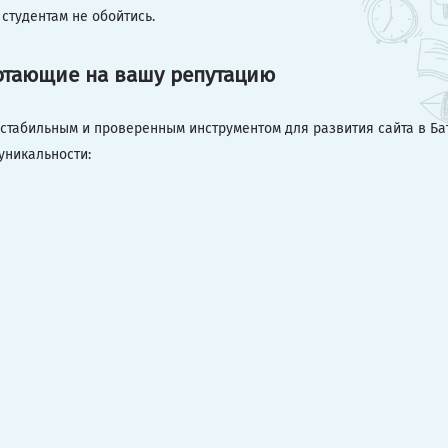
студентам не обойтись.
ботающие на вашу репутацию
 стабильным и проверенным инструментом для развития сайта в Ба
уникальности: