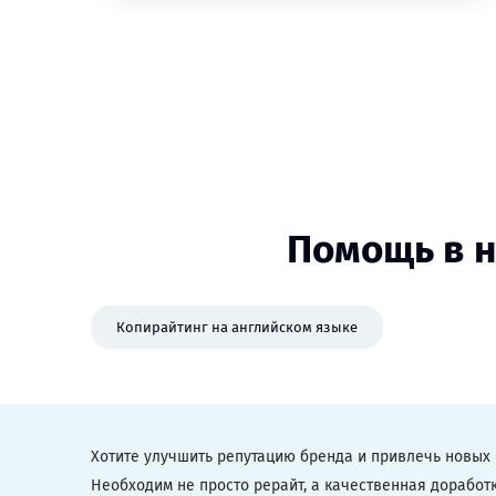
Помощь в н
Копирайтинг на английском языке
Хотите улучшить репутацию бренда и привлечь новых 
Необходим не просто рерайт, а качественная доработ