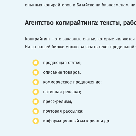
опытных копирайтеров в Батайске ни бизнесменам, ни 
Агентство копирайтинга: тексты, ра
Копирайтинг – это заказные статьи, которые являются
Наша нашей бирже можно заказать текст предельной 
продающая статья;
описание товаров;
коммерческое предложение;
нативная реклама;
пресс-релизы;
почтовая рассылка;
информационный материал и др.