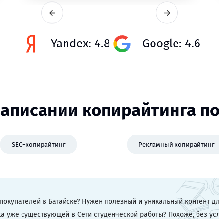
Yandex: 4.8
Google: 4.6
аписании копирайтинга п
SEO-копирайтинг
Рекламный копирайтинг
покупателей в Батайске? Нужен полезный и уникальный контент дл
ка уже существующей в Сети студенческой работы? Похоже, без ус