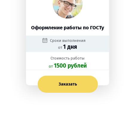
Оформление работы по ГОСТу
Сроки выполнения
1 дня
от
Стоимость работы
1500 рублей
oт
Заказать