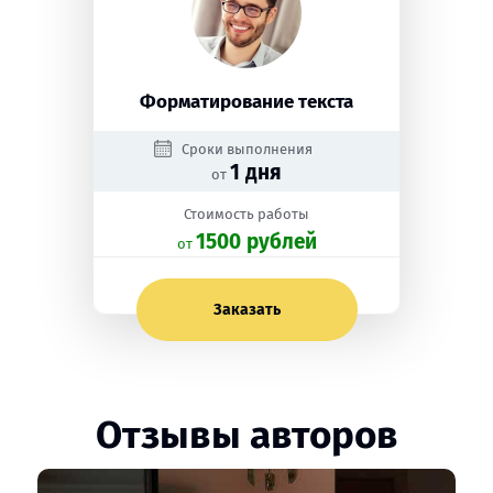
Форматирование текста
Сроки выполнения
1 дня
от
Стоимость работы
1500 рублей
oт
Заказать
Отзывы авторов