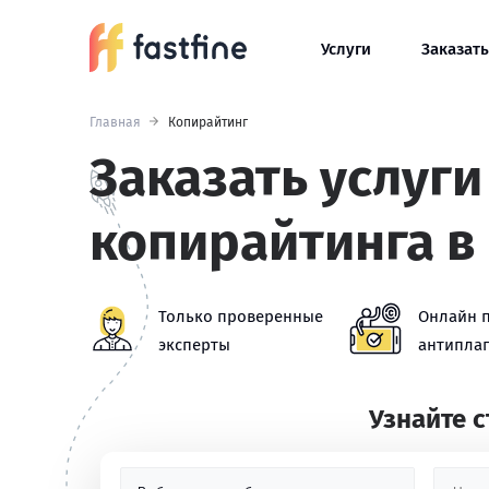
Услуги
Заказать
Главная
Копирайтинг
Заказать услуги
копирайтинга в
Только проверенные
Онлайн 
эксперты
антиплаг
Узнайте 