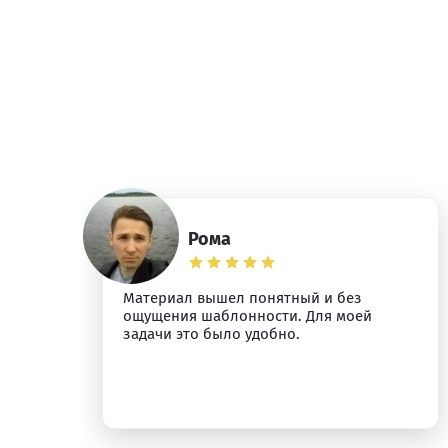
Рома
Материал вышел понятный и без
ощущения шаблонности. Для моей
задачи это было удобно.