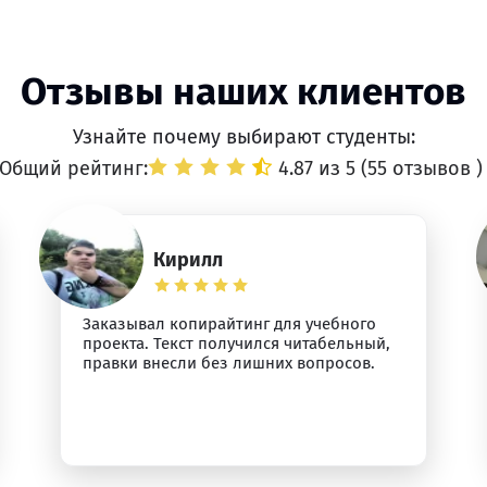
Отзывы наших клиентов
Узнайте почему выбирают студенты:
Общий рейтинг:
4.87 из 5 (
55 отзывов
)
Кирилл
Заказывал копирайтинг для учебного
проекта. Текст получился читабельный,
правки внесли без лишних вопросов.