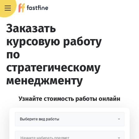
8 800 551 4007
Заказать
курсовую работу
по
стратегическому
менеджменту
Узнайте стоимость работы онлайн