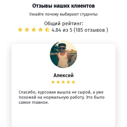
Отзывы наших клиентов
Узнайте почему выбирают студенты:
Общий рейтинг:
4.84 из 5 (
185 отзывов
)
Алексей
Спасибо, курсовая вышла не сырой, а уже
похожей на нормальную работу. Это было
самое главное.