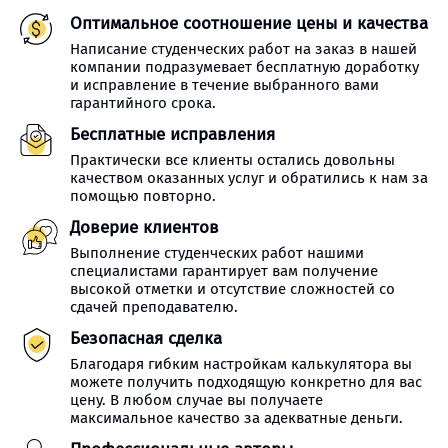
Оптимальное соотношение цены и качества
Написание студенческих работ на заказ в нашей
компании подразумевает бесплатную доработку
и исправление в течение выбранного вами
гарантийного срока.
Бесплатные исправления
Практически все клиенты остались довольны
качеством оказанных услуг и обратились к нам за
помощью повторно.
Доверие клиентов
Выполнение студенческих работ нашими
специалистами гарантирует вам получение
высокой отметки и отсутствие сложностей со
сдачей преподавателю.
Безопасная сделка
Благодаря гибким настройкам калькулятора вы
можете получить подходящую конкретно для вас
цену. В любом случае вы получаете
максимальное качество за адекватные деньги.