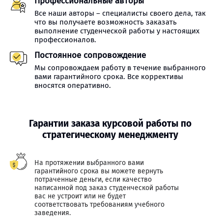
Профессиональные авторы
Все наши авторы – специалисты своего дела, так
что вы получаете возможность заказать
выполнение студенческой работы у настоящих
профессионалов.
Постоянное сопровождение
Мы сопровождаем работу в течение выбранного
вами гарантийного срока. Все коррективы
вносятся оперативно.
Гарантии заказа курсовой работы по
стратегическому менеджменту
На протяжении выбранного вами
гарантийного срока вы можете вернуть
потраченные деньги, если качество
написанной под заказ студенческой работы
вас не устроит или не будет
соответствовать требованиям учебного
заведения.