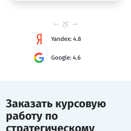
Yandex: 4.8
Google: 4.6
Заказать курсовую
работу по
стратегическому