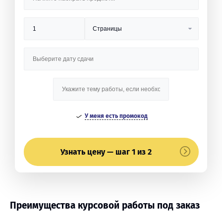
У меня есть промокод
Узнать цену — шаг 1 из 2
Преимущества курсовой работы под заказ