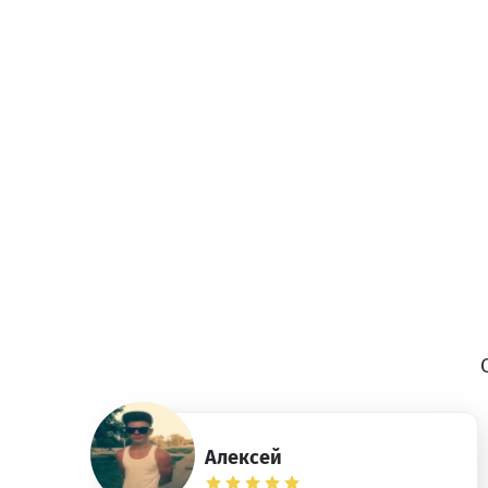
Алексей