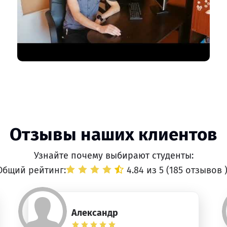
Отзывы наших клиентов
Узнайте почему выбирают студенты:
Общий рейтинг:
4.84 из 5 (
185 отзывов
Александр