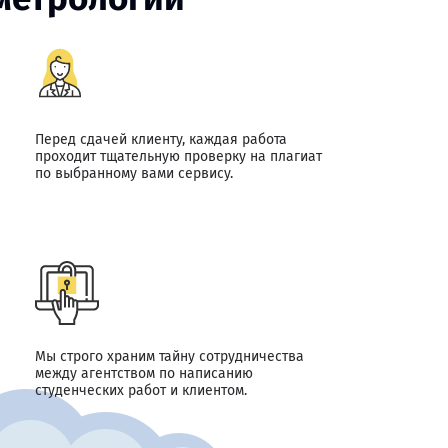
Перед сдачей клиенту, каждая работа
проходит тщательную проверку на плагиат
по выбранному вами сервису.
Мы строго храним тайну сотрудничества
между агентством по написанию
студенческих работ и клиентом.