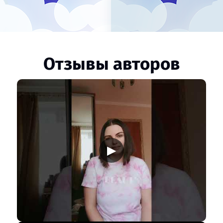
Отзывы авторов
▶