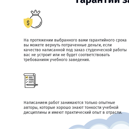
На протяжении выбранного вами гарантийного срока
вы можете вернуть потраченные деньги, если
качество написанной под заказ студенческой работы
вас не устроит или не будет соответствовать
требованиям учебного заведения.
Написанием работ занимаются только опытные
авторы, которые хорошо знают тонкости учебной
дисциплины и имеют практический опыт в отрасли.