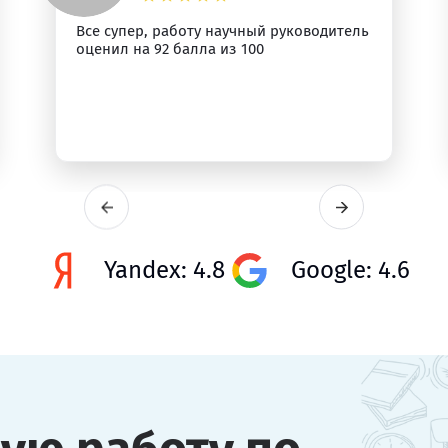
Все супер, работу научный руководитель
оценил на 92 балла из 100
Yandex: 4.8
Google: 4.6