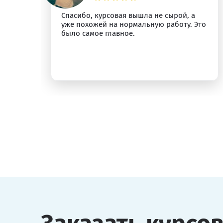
Спасибо, курсовая вышла не сырой, а
ыт
уже похожей на нормальную работу. Это
было самое главное.