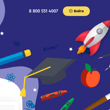
8 800 551 4007
Войти