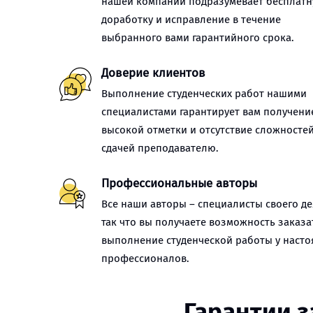
нашей компании подразумевает бесплат
доработку и исправление в течение
выбранного вами гарантийного срока.
Доверие клиентов
Выполнение студенческих работ нашими
специалистами гарантирует вам получени
высокой отметки и отсутствие сложностей
сдачей преподавателю.
Профессиональные авторы
Все наши авторы – специалисты своего де
так что вы получаете возможность заказа
выполнение студенческой работы у наст
профессионалов.
Гарантии з