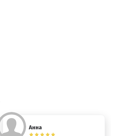
)
Анна