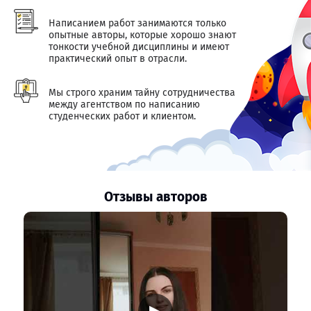
Написанием работ занимаются только
опытные авторы, которые хорошо знают
тонкости учебной дисциплины и имеют
практический опыт в отрасли.
Мы строго храним тайну сотрудничества
между агентством по написанию
студенческих работ и клиентом.
Отзывы авторов
▶