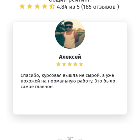
4.84 из 5 (
185 отзывов
)
Алексей
Спасибо, курсовая вышла не сырой, а уже
похожей на нормальную работу. Это было
самое главное.