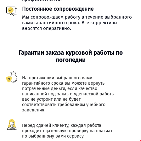
Постоянное сопровождение
Мы сопровождаем работу в течение выбранного
вами гарантийного срока. Все коррективы
вносятся оперативно.
Гарантии заказа курсовой работы по
логопедии
На протяжении выбранного вами
гарантийного срока вы можете вернуть
потраченные деньги, если качество
написанной под заказ студенческой работы
вас не устроит или не будет
соответствовать требованиям учебного
заведения.
Перед сдачей клиенту, каждая работа
проходит тщательную проверку на плагиат
по выбранному вами сервису.