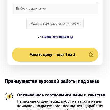
У меня есть промокод
Узнать цену — шаг 1 из 2
Преимущества курсовой работы под заказ
Оптимальное соотношение цены и качества
Написание студенческих работ на заказ в нашей
компании подразумевает бесплатную доработку