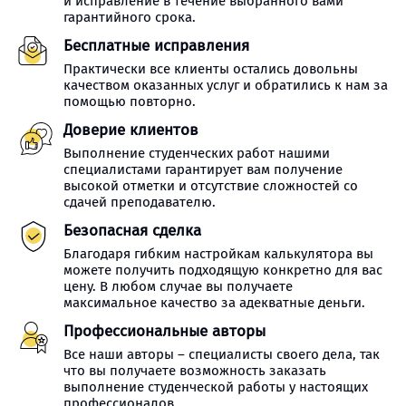
и исправление в течение выбранного вами
гарантийного срока.
Бесплатные исправления
Практически все клиенты остались довольны
качеством оказанных услуг и обратились к нам за
помощью повторно.
Доверие клиентов
Выполнение студенческих работ нашими
специалистами гарантирует вам получение
высокой отметки и отсутствие сложностей со
сдачей преподавателю.
Безопасная сделка
Благодаря гибким настройкам калькулятора вы
можете получить подходящую конкретно для вас
цену. В любом случае вы получаете
максимальное качество за адекватные деньги.
Профессиональные авторы
Все наши авторы – специалисты своего дела, так
что вы получаете возможность заказать
выполнение студенческой работы у настоящих
профессионалов.