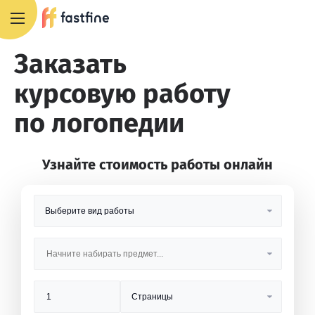
8 800 551 4007
Заказать
курсовую работу
по логопедии
Узнайте стоимость работы онлайн