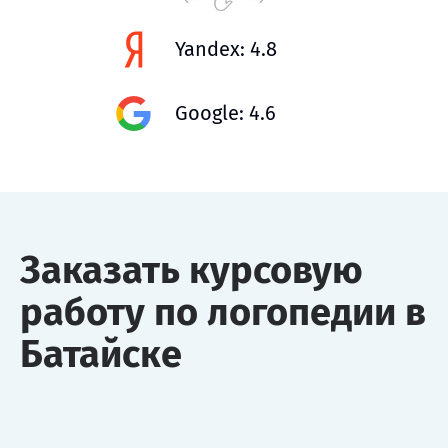
Yandex: 4.8
Google: 4.6
Заказать курсовую
работу по логопедии в
Батайске