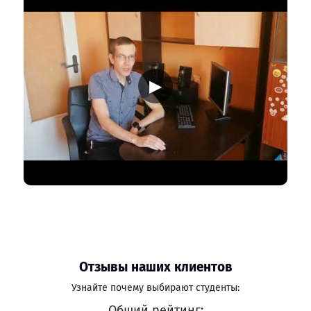
▶
Отзывы наших клиентов
Узнайте почему выбирают студенты:
Общий рейтинг: