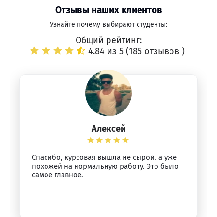
Отзывы наших клиентов
Узнайте почему выбирают студенты:
Общий рейтинг:
4.84 из 5 (
185 отзывов
)
Алексей
Спасибо, курсовая вышла не сырой, а уже
похожей на нормальную работу. Это было
самое главное.