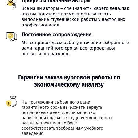
Профессиональные авторы
Все наши авторы – специалисты своего дела, так
что вы получаете возможность заказать
выполнение студенческой работы у настоящих
профессионалов.
Постоянное сопровождение
Мы сопровождаем работу в течение выбранного
вами гарантийного срока. Все коррективы
вносятся оперативно.
Гарантии заказа курсовой работы по
экономическому анализу
На протяжении выбранного вами
гарантийного срока вы можете вернуть
потраченные деньги, если качество
написанной под заказ студенческой работы
вас не устроит или не будет
соответствовать требованиям учебного
заведения.