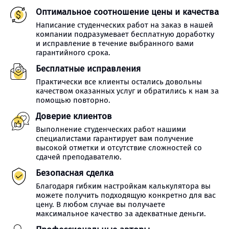
Оптимальное соотношение цены и качества
Написание студенческих работ на заказ в нашей
компании подразумевает бесплатную доработку
и исправление в течение выбранного вами
гарантийного срока.
Бесплатные исправления
Практически все клиенты остались довольны
качеством оказанных услуг и обратились к нам за
помощью повторно.
Доверие клиентов
Выполнение студенческих работ нашими
специалистами гарантирует вам получение
высокой отметки и отсутствие сложностей со
сдачей преподавателю.
Безопасная сделка
Благодаря гибким настройкам калькулятора вы
можете получить подходящую конкретно для вас
цену. В любом случае вы получаете
максимальное качество за адекватные деньги.