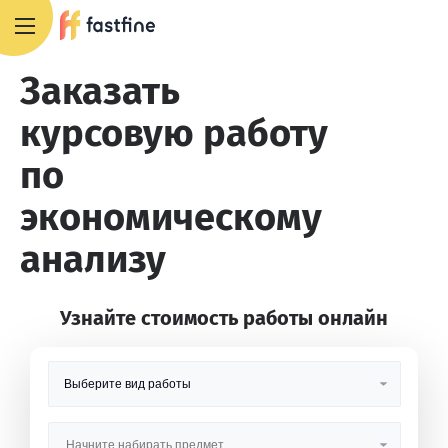
8 800 551 4007
Заказать
курсовую работу
по
экономическому
анализу
Узнайте стоимость работы онлайн