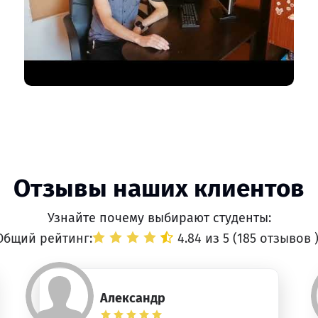
Отзывы наших клиентов
Узнайте почему выбирают студенты:
Общий рейтинг:
4.84 из 5 (
185 отзывов
Александр