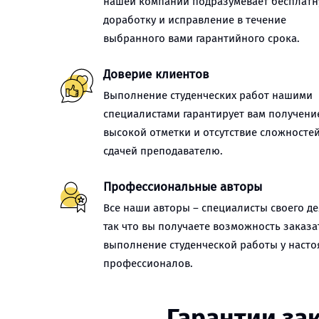
нашей компании подразумевает бесплат
доработку и исправление в течение
выбранного вами гарантийного срока.
Доверие клиентов
Выполнение студенческих работ нашими
специалистами гарантирует вам получени
высокой отметки и отсутствие сложностей
сдачей преподавателю.
Профессиональные авторы
Все наши авторы – специалисты своего де
так что вы получаете возможность заказа
выполнение студенческой работы у наст
профессионалов.
Гарантии за