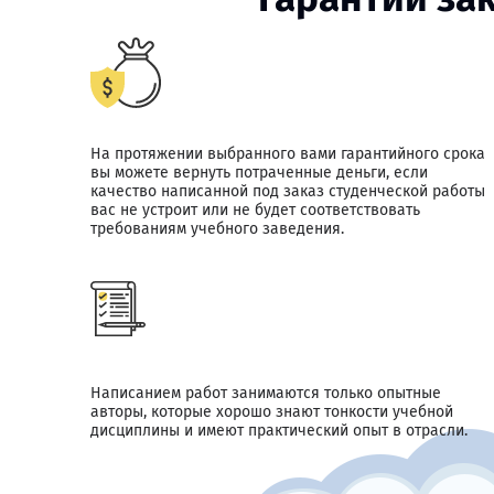
На протяжении выбранного вами гарантийного срока
вы можете вернуть потраченные деньги, если
качество написанной под заказ студенческой работы
вас не устроит или не будет соответствовать
требованиям учебного заведения.
Написанием работ занимаются только опытные
авторы, которые хорошо знают тонкости учебной
дисциплины и имеют практический опыт в отрасли.