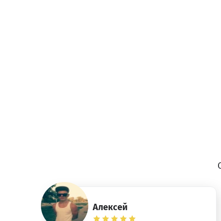
Алексей