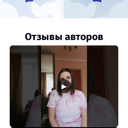
Отзывы авторов
▶