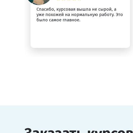
Спасибо, курсовая вышла не сырой, а
ыт
уже похожей на нормальную работу. Это
было самое главное.