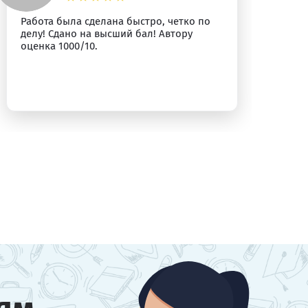
Работа была сделана быстро, четко по
Вс
делу! Сдано на высший бал! Автору
оценка 1000/10.