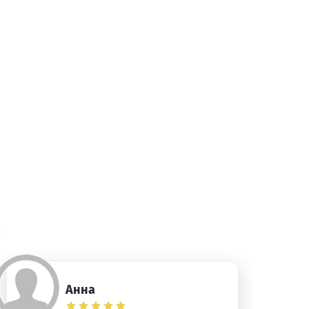
)
Анна