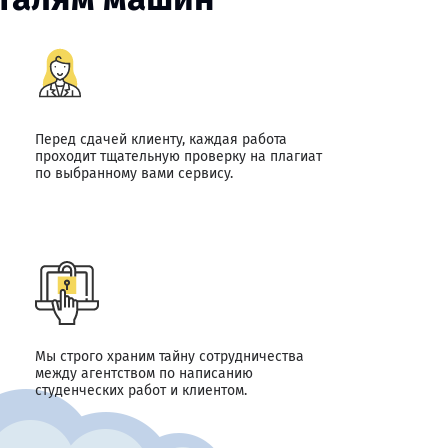
Перед сдачей клиенту, каждая работа
проходит тщательную проверку на плагиат
по выбранному вами сервису.
Мы строго храним тайну сотрудничества
между агентством по написанию
студенческих работ и клиентом.