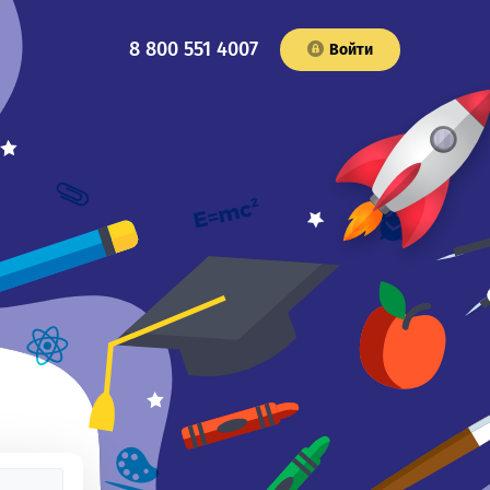
8 800 551 4007
Войти