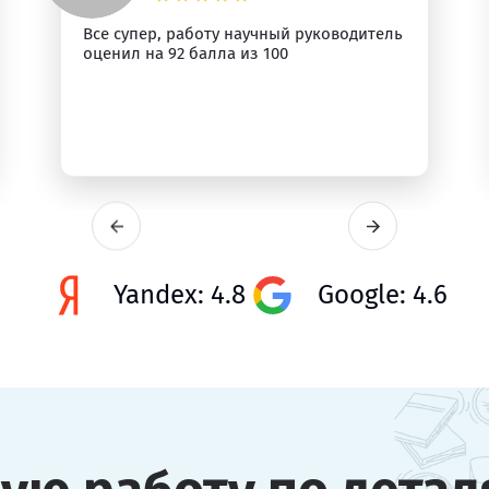
Все супер, работу научный руководитель
оценил на 92 балла из 100
Yandex: 4.8
Google: 4.6